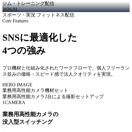
ジム・トレーニング配信
2026.01
スポーツ・実況 フィットネス配信
Core Features
SNSに最適化した
4つの強み
プロ機材と仕組み化されたワークフローで、個人フリーラン
ス並みの価格・スピード感で法人クオリティを実現。
HERO IMAGE
業務用高性能カメラ機材セット
業務用高性能カメラ2台による撮影セットアップ
1
CAMERA
業務用高性能カメラの
没入型スイッチング