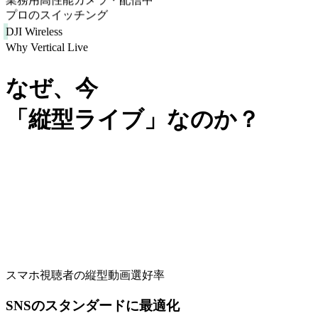
業務用高性能カメラ・配信中
プロのスイッチング
DJI Wireless
Why Vertical Live
なぜ、今
「縦型ライブ」なのか？
78
%
スマホ視聴者の縦型動画選好率
SNSのスタンダードに最適化